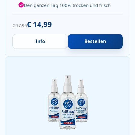
Den ganzen Tag 100% trocken und frisch
€ 14,99
€ 17,95
Info
Bestellen