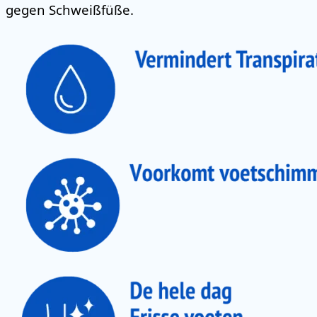
gegen Schweißfüße.