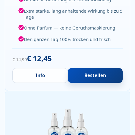
Extra starke, lang anhaltende Wirkung bis zu 5
Tage
Ohne Parfum — keine Geruchsmaskierung
Den ganzen Tag 100% trocken und frisch
€ 12,45
€ 14,99
Info
Bestellen