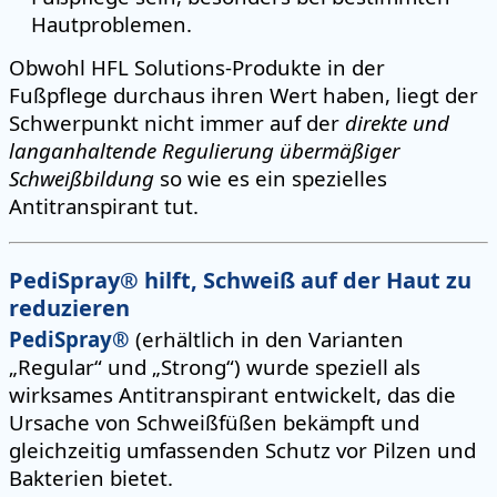
Hautproblemen.
Obwohl HFL Solutions-Produkte in der
Fußpflege durchaus ihren Wert haben, liegt der
Schwerpunkt nicht immer auf der
direkte und
langanhaltende Regulierung übermäßiger
Schweißbildung
so wie es ein spezielles
Antitranspirant tut.
PediSpray® hilft, Schweiß auf der Haut zu
reduzieren
PediSpray®
(erhältlich in den Varianten
„Regular“ und „Strong“) wurde speziell als
wirksames Antitranspirant entwickelt, das die
Ursache von Schweißfüßen bekämpft und
gleichzeitig umfassenden Schutz vor Pilzen und
Bakterien bietet.