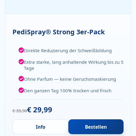
PediSpray® Strong 3er-Pack
Direkte Reduzierung der Schweißbildung
Extra starke, lang anhaltende Wirkung bis zu 5
Tage
Ohne Parfum — keine Geruchsmaskierung
Den ganzen Tag 100% trocken und frisch
€ 29,99
€ 35,90
Info
Bestellen