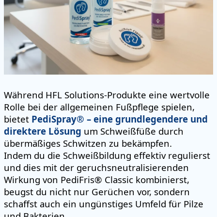
Während HFL Solutions-Produkte eine wertvolle
Rolle bei der allgemeinen Fußpflege spielen,
bietet
PediSpray® – eine grundlegendere und
direktere Lösung
um Schweißfüße durch
übermäßiges Schwitzen zu bekämpfen.
Indem du die Schweißbildung effektiv regulierst
und dies mit der geruchsneutralisierenden
Wirkung von PediFris® Classic kombinierst,
beugst du nicht nur Gerüchen vor, sondern
schaffst auch ein ungünstiges Umfeld für Pilze
und Bakterien.