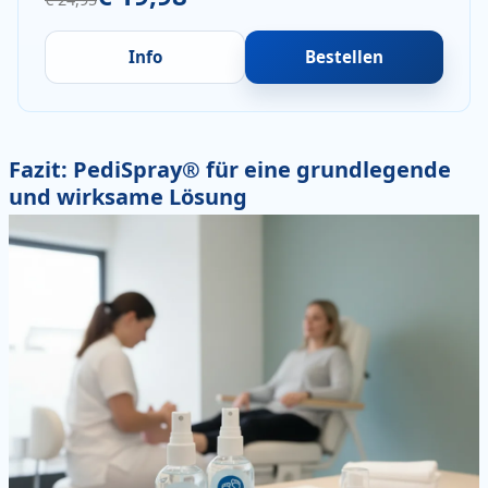
Info
Bestellen
Fazit: PediSpray® für eine grundlegende
und wirksame Lösung