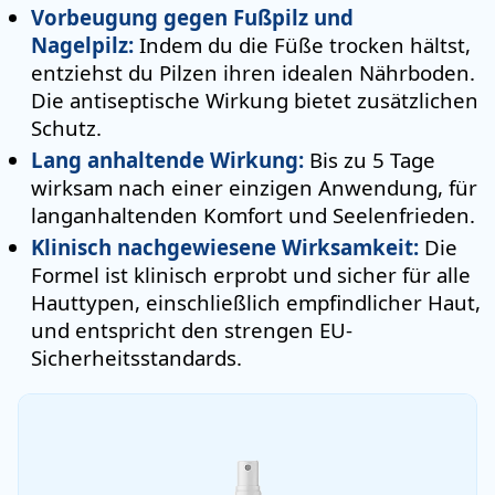
Vorbeugung gegen Fußpilz und
Nagelpilz:
Indem du die Füße trocken hältst,
entziehst du Pilzen ihren idealen Nährboden.
Die antiseptische Wirkung bietet zusätzlichen
Schutz.
Lang anhaltende Wirkung:
Bis zu 5 Tage
wirksam nach einer einzigen Anwendung, für
langanhaltenden Komfort und Seelenfrieden.
Klinisch nachgewiesene Wirksamkeit:
Die
Formel ist klinisch erprobt und sicher für alle
Hauttypen, einschließlich empfindlicher Haut,
und entspricht den strengen EU-
Sicherheitsstandards.