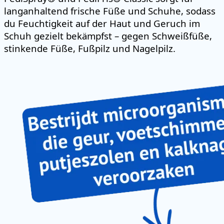
langanhaltend frische Füße und Schuhe, sodass
du Feuchtigkeit auf der Haut und Geruch im
Schuh gezielt bekämpfst – gegen Schweißfüße,
stinkende Füße, Fußpilz und Nagelpilz.