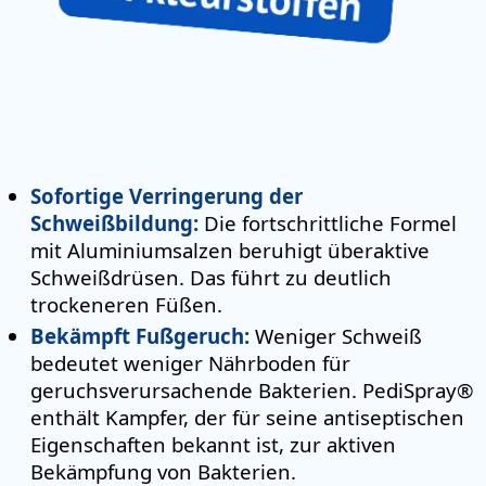
Sofortige Verringerung der
Schweißbildung:
Die fortschrittliche Formel
mit Aluminiumsalzen beruhigt überaktive
Schweißdrüsen. Das führt zu deutlich
trockeneren Füßen.
Bekämpft Fußgeruch:
Weniger Schweiß
bedeutet weniger Nährboden für
geruchsverursachende Bakterien. PediSpray®
enthält Kampfer, der für seine antiseptischen
Eigenschaften bekannt ist, zur aktiven
Bekämpfung von Bakterien.