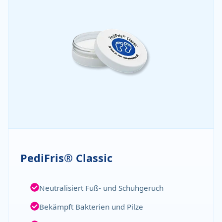
PediFris® Classic
Neutralisiert Fuß- und Schuhgeruch
Bekämpft Bakterien und Pilze