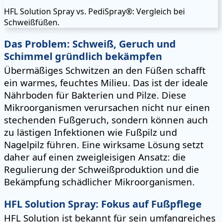
HFL Solution Spray vs. PediSpray®: Vergleich bei
Schweißfüßen.
Das Problem: Schweiß, Geruch und
Schimmel gründlich bekämpfen
Übermäßiges Schwitzen an den Füßen schafft
ein warmes, feuchtes Milieu. Das ist der ideale
Nährboden für Bakterien und Pilze. Diese
Mikroorganismen verursachen nicht nur einen
stechenden Fußgeruch, sondern können auch
zu lästigen Infektionen wie Fußpilz und
Nagelpilz führen. Eine wirksame Lösung setzt
daher auf einen zweigleisigen Ansatz: die
Regulierung der Schweißproduktion und die
Bekämpfung schädlicher Mikroorganismen.
HFL Solution Spray: Fokus auf Fußpflege
HFL Solution ist bekannt für sein umfangreiches