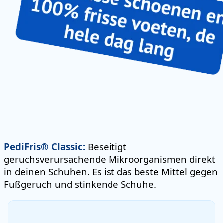
PediFris® Classic:
Beseitigt
geruchsverursachende Mikroorganismen direkt
in deinen Schuhen. Es ist das beste Mittel gegen
Fußgeruch und stinkende Schuhe.