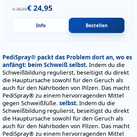
€ 24,95
€ 38,85
Info
Bestellen
PediSpray® packt das Problem dort an, wo es
anfängt: beim Schweiß selbst.
Indem du die
Schweißbildung regulierst, beseitigst du direkt
die Hauptursache sowohl für den Geruch als
auch für den Nährboden von Pilzen. Das macht
PediSpray® zu einem hervorragenden Mittel
gegen Schweißfüße.
selbst.
Indem du die
Schweißbildung regulierst, beseitigst du direkt
die Hauptursache sowohl für den Geruch als
auch für den Nährboden von Pilzen. Das macht
PediSpray® zu einem hervorragenden Mittel