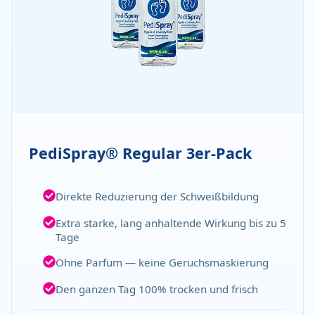
PediSpray® Regular 3er-Pack
Direkte Reduzierung der Schweißbildung
Extra starke, lang anhaltende Wirkung bis zu 5
Tage
Ohne Parfum — keine Geruchsmaskierung
Den ganzen Tag 100% trocken und frisch