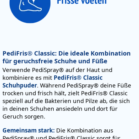
PediFris® Classic: Die ideale Kombination
für geruchsfreie Schuhe und Füße
Verwende PediSpray® auf der Haut und
kombiniere es mit
PediFris® Classic
Schuhpuder
. Während PediSpray® deine Füße
trocken und frisch hält, zielt PediFris® Classic
speziell auf die Bakterien und Pilze ab, die sich
in deinen Schuhen ansiedeln und dort für
Geruch sorgen.
Gemeinsam stark:
Die Kombination aus
PediSpray® und PediFris® Classic sorgt für