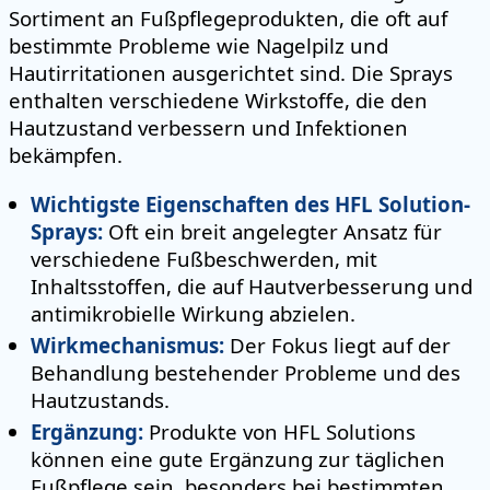
Sortiment an Fußpflegeprodukten, die oft auf
bestimmte Probleme wie Nagelpilz und
Hautirritationen ausgerichtet sind. Die Sprays
enthalten verschiedene Wirkstoffe, die den
Hautzustand verbessern und Infektionen
bekämpfen.
Wichtigste Eigenschaften des HFL Solution-
Sprays:
Oft ein breit angelegter Ansatz für
verschiedene Fußbeschwerden, mit
Inhaltsstoffen, die auf Hautverbesserung und
antimikrobielle Wirkung abzielen.
Wirkmechanismus:
Der Fokus liegt auf der
Behandlung bestehender Probleme und des
Hautzustands.
Ergänzung:
Produkte von HFL Solutions
können eine gute Ergänzung zur täglichen
Fußpflege sein, besonders bei bestimmten