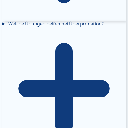
Welche Übungen helfen bei Überpronation?