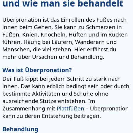
und wie man sie behandelt
Überpronation ist das Einrollen des Fußes nach
innen beim Gehen. Sie kann zu Schmerzen in
Füßen, Knien, Knöcheln, Hüften und im Rücken
führen. Häufig bei Läufern, Wanderern und
Menschen, die viel stehen. Hier erfährst du
mehr über Ursachen und Behandlung.
Was ist Überpronation?
Der Fuß kippt bei jedem Schritt zu stark nach
innen. Das kann erblich bedingt sein oder durch
bestimmte Aktivitäten und Schuhe ohne
ausreichende Stütze entstehen. Im
Zusammenhang mit
Plattfüßen
– Überpronation
kann zu deren Entstehung beitragen.
Behandlung