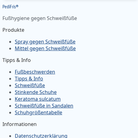
Pedi
Fris
®
Fußhygiene gegen Schweißfüße
Produkte
Spray gegen Schweißfüße
Mittel gegen Schweißfüße
Tipps & Info
Fußbeschwerden
Tipps & Info
Schweißfüße
Stinkende Schuhe
Keratoma sulcatum
Schweißfüße in Sandalen
Schuhgrößentabelle
Informationen
Datenschutzerklärung