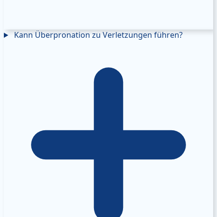
Kann Überpronation zu Verletzungen führen?