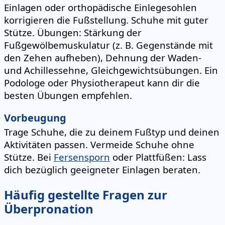
Einlagen oder orthopädische Einlegesohlen
korrigieren die Fußstellung. Schuhe mit guter
Stütze. Übungen: Stärkung der
Fußgewölbemuskulatur (z. B. Gegenstände mit
den Zehen aufheben), Dehnung der Waden-
und Achillessehne, Gleichgewichtsübungen. Ein
Podologe oder Physiotherapeut kann dir die
besten Übungen empfehlen.
Vorbeugung
Trage Schuhe, die zu deinem Fußtyp und deinen
Aktivitäten passen. Vermeide Schuhe ohne
Stütze. Bei
Fersensporn
oder Plattfüßen: Lass
dich bezüglich geeigneter Einlagen beraten.
Häufig gestellte Fragen zur
Überpronation