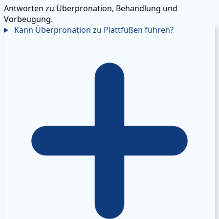
Antworten zu Überpronation, Behandlung und
Vorbeugung.
Kann Überpronation zu Plattfüßen führen?