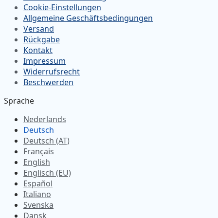
Cookie-Einstellungen
Allgemeine Geschäftsbedingungen
Versand
Rückgabe
Kontakt
Impressum
Widerrufsrecht
Beschwerden
Sprache
Nederlands
Deutsch
Deutsch (AT)
Français
English
Englisch (EU)
Español
Italiano
Svenska
Dansk