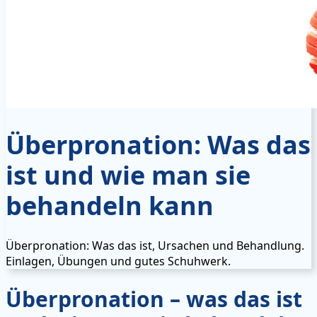
Überpronation: Was das
ist und wie man sie
behandeln kann
Überpronation: Was das ist, Ursachen und Behandlung.
Einlagen, Übungen und gutes Schuhwerk.
Überpronation – was das ist