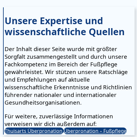
Unsere Expertise und
wissenschaftliche Quellen
Der Inhalt dieser Seite wurde mit größter
Sorgfalt zusammengestellt und durch unsere
Fachkompetenz im Bereich der Fußpflege
gewährleistet. Wir stützen unsere Ratschläge
und Empfehlungen auf aktuelle
wissenschaftliche Erkenntnisse und Richtlinien
führender nationaler und internationaler
Gesundheitsorganisationen.
Für weitere, zuverlässige Informationen
verweisen wir dich außerdem auf:
Thuisarts Überpronation
Überpronation – Fußpflege